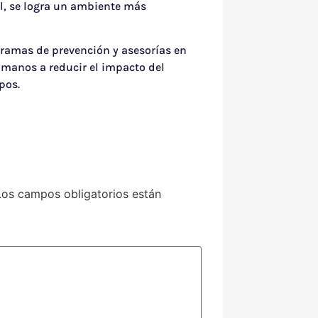
al, se logra un ambiente más
ramas de prevención y asesorías en
umanos a reducir el impacto del
pos.
Los campos obligatorios están