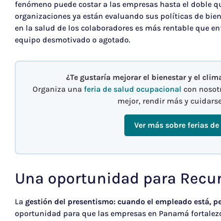
fenómeno puede costar a las empresas hasta el doble 
organizaciones ya están evaluando sus políticas de bien
en la salud de los colaboradores es más rentable que en
equipo desmotivado o agotado.
¿Te gustaría mejorar el bienestar y el cli
Organiza una
feria de salud ocupacional
con nosotr
mejor, rendir más y cuidars
Ver más sobre ferias de
Una oportunidad para Rec
La
gestión del presentismo: cuando el empleado está, pe
oportunidad para que las empresas en Panamá fortalez