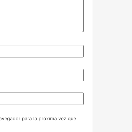
navegador para la próxima vez que