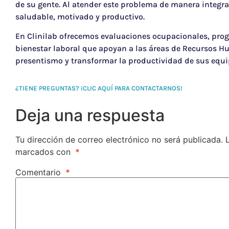
de su gente. Al atender este problema de manera integr
saludable, motivado y productivo.
En Clinilab ofrecemos evaluaciones ocupacionales, prog
bienestar laboral que apoyan a las áreas de Recursos H
presentismo y transformar la productividad de sus equi
¿TIENE PREGUNTAS? ¡CLIC AQUÍ PARA CONTACTARNOS!
Deja una respuesta
Tu dirección de correo electrónico no será publicada.
marcados con
*
Comentario
*