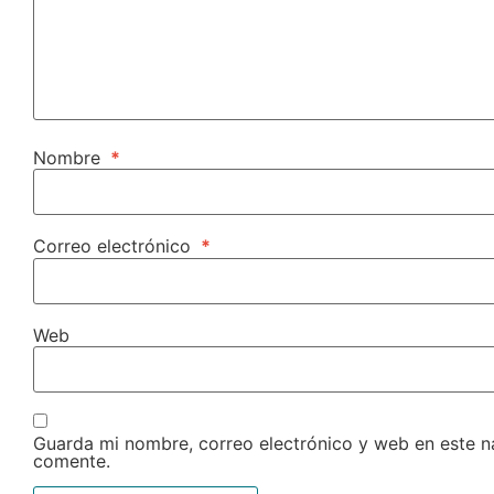
Nombre
*
Correo electrónico
*
Web
Guarda mi nombre, correo electrónico y web en este 
comente.