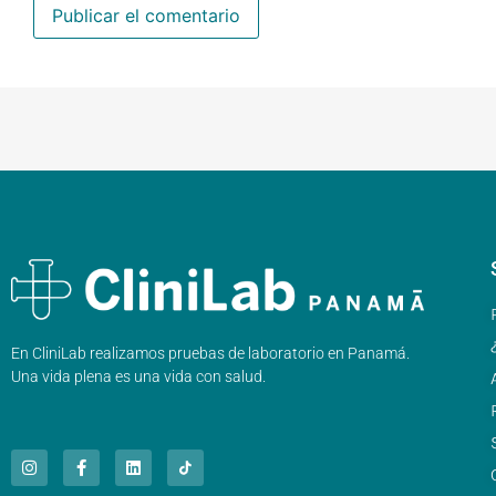
En CliniLab realizamos pruebas de laboratorio en Panamá.
Una vida plena es una vida con salud.