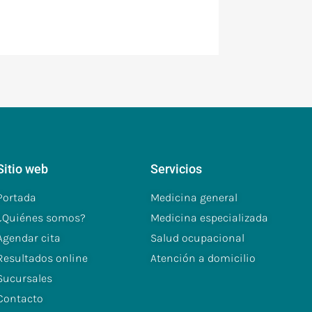
Sitio web
Servicios
Portada
Medicina general
¿Quiénes somos?
Medicina especializada
Agendar cita
Salud ocupacional
Resultados online
Atención a domicilio
Sucursales
Contacto