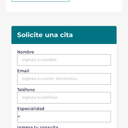
Solicite una cita
Nombre
Email
Teléfono
Especialidad
Ingresa tu consulta