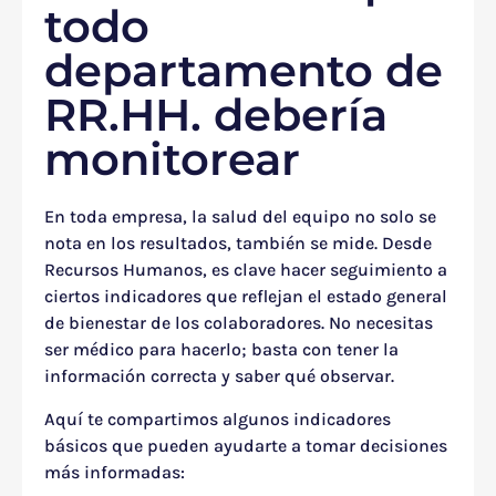
todo
departamento de
RR.HH. debería
monitorear
En toda empresa, la salud del equipo no solo se
nota en los resultados, también se mide. Desde
Recursos Humanos, es clave hacer seguimiento a
ciertos indicadores que reflejan el estado general
de bienestar de los colaboradores. No necesitas
ser médico para hacerlo; basta con tener la
información correcta y saber qué observar.
Aquí te compartimos algunos indicadores
básicos que pueden ayudarte a tomar decisiones
más informadas: