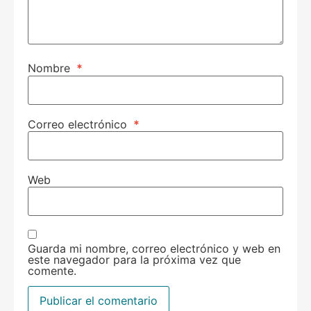
Nombre
*
Correo electrónico
*
Web
Guarda mi nombre, correo electrónico y web en
este navegador para la próxima vez que
comente.