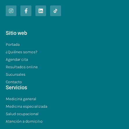
Sitio web
Portada
¿Quiénes somos?
Agendar cita
Resultados online
Sucursales
Contacto
Servicios
Medicina general
Medicina especializada
Salud ocupacional
Atención a domicilio