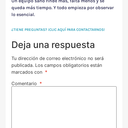
Un equipo sano rinde más, falta menos y se
queda más tiempo. Y todo empieza por observar
lo esencial.
¿TIENE PREGUNTAS? ¡CLIC AQUÍ PARA CONTACTARNOS!
Deja una respuesta
Tu dirección de correo electrónico no será
publicada.
Los campos obligatorios están
marcados con
*
Comentario
*