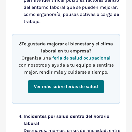
permite identificar posibles factores dentro
del entorno laboral que se pueden mejorar,
como ergonomía, pausas activas o carga de
trabajo.
¿Te gustaría mejorar el bienestar y el clima
laboral en tu empresa?
Organiza una
feria de salud ocupacional
con nosotros y ayuda a tu equipo a sentirse
mejor, rendir más y cuidarse a tiempo.
Ver más sobre ferias de salud
Incidentes por salud dentro del horario
laboral
Desmayos, mareos, crisis de ansiedad, entre