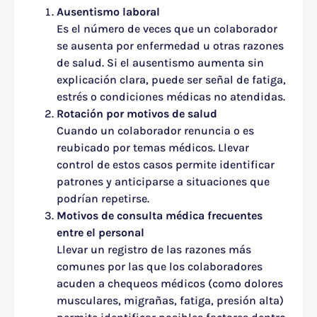
Ausentismo laboral
Es el número de veces que un colaborador
se ausenta por enfermedad u otras razones
de salud. Si el ausentismo aumenta sin
explicación clara, puede ser señal de fatiga,
estrés o condiciones médicas no atendidas.
Rotación por motivos de salud
Cuando un colaborador renuncia o es
reubicado por temas médicos. Llevar
control de estos casos permite identificar
patrones y anticiparse a situaciones que
podrían repetirse.
Motivos de consulta médica frecuentes
entre el personal
Llevar un registro de las razones más
comunes por las que los colaboradores
acuden a chequeos médicos (como dolores
musculares, migrañas, fatiga, presión alta)