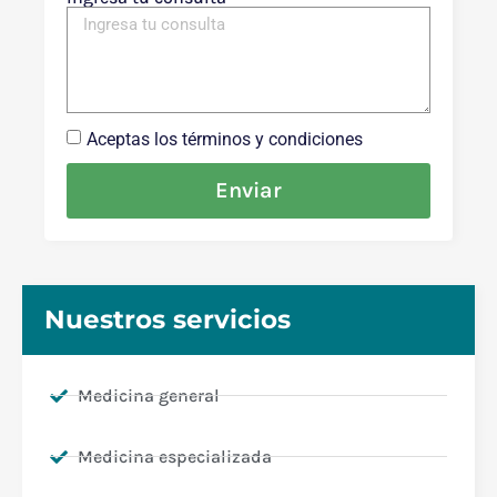
Aceptas los términos y condiciones
Enviar
Nuestros servicios
Medicina general
Medicina especializada