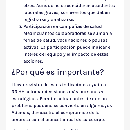
otros. Aunque no se consideren accidentes
laborales graves, son eventos que deben
registrarse y analizarse.
Participación en campañas de salud
Medir cuántos colaboradores se suman a
ferias de salud, vacunaciones o pausas
activas. La participación puede indicar el
interés del equipo y el impacto de estas
acciones.
¿Por qué es importante?
Llevar registro de estos indicadores ayuda a
RR.HH. a tomar decisiones más humanas y
estratégicas. Permite actuar antes de que un
problema pequeño se convierta en algo mayor.
Además, demuestra el compromiso de la
empresa con el bienestar real de su equipo.