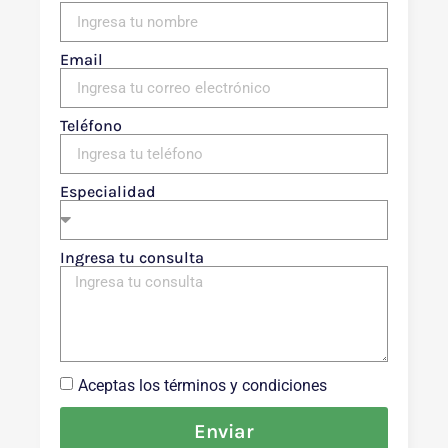
Email
Teléfono
Especialidad
Ingresa tu consulta
Aceptas los términos y condiciones
Enviar