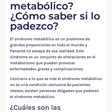
metabólico?
¿Cómo saber si lo
padezco?
El síndrome metabólico es un problema de
grandes proporciones en todo el mundo y
Panamá no escapa de esa realidad. Este
síndrome es un conjunto de alteraciones en el
metabolismo que pueden provocar
enfermedades graves y complicaciones.
Contrario a lo que se cree el síndrome metabólico
no es una condición exclusiva de pacientes
obesos, existen personas delgadas que padecen
el síndrome metabólico.
¿Cuáles son las