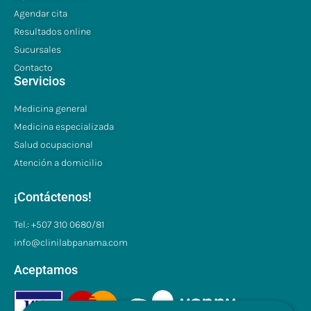
Agendar cita
Resultados online
Sucursales
Contacto
Servicios
Medicina general
Medicina especializada
Salud ocupacional
Atención a domicilio
¡Contáctenos!
Tel.: +507 310 0680/81
info@clinilabpanama.com
Aceptamos