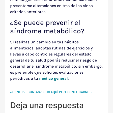
presentarse alteraciones en tres de los cinco
criterios anteriores.
¿Se puede prevenir el
síndrome metabólico?
Si realizas un cambio en tus hábitos
alimenticios, adoptas rutinas de ejercicios y
llevas a cabo controles regulares del estado
general de tu salud podrás reducir el riesgo de
desarrollar el síndrome metabólico; sin embargo,
es preferible que solicites evaluaciones
periódicas a tu
médico general
.
¿TIENE PREGUNTAS? ¡CLIC AQUÍ PARA CONTACTARNOS!
Deja una respuesta