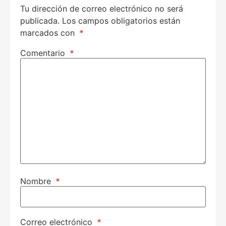
Tu dirección de correo electrónico no será
publicada.
Los campos obligatorios están
marcados con
*
Comentario
*
Nombre
*
Correo electrónico
*