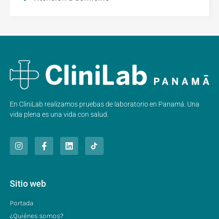
En CliniLab realizamos pruebas de laboratorio en Panamá. Una
vida plena es una vida con salud.
Sitio web
Portada
¿Quiénes somos?