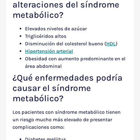
alteraciones del síndrome
metabólico?
Elevados niveles de azúcar
Triglicéridos altos
Disminución del colesterol bueno (
HDL
)
Hipertensión arterial
Obesidad con aumento predominante en el
área abdominal
¿Qué enfermedades podría
causar el síndrome
metabólico?
Los pacientes con síndrome metabólico tienen
un riesgo mucho más elevado de presentar
complicaciones como:
Diabetes mellitus