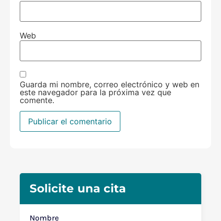
Web
Guarda mi nombre, correo electrónico y web en
este navegador para la próxima vez que
comente.
Solicite una cita
Nombre