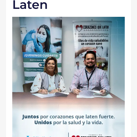
Laten