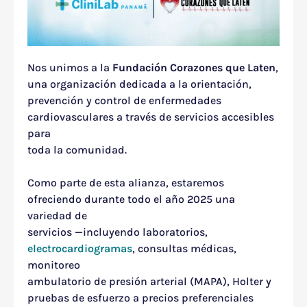
Nos unimos a la
Fundación Corazones que Laten
,
una organización dedicada a la orientación,
prevención y control de enfermedades
cardiovasculares a través de servicios accesibles
para
toda la comunidad.
Como parte de esta alianza, estaremos
ofreciendo durante todo el año 2025 una
variedad de
servicios
—
incluyendo
laboratorios,
electrocardiogramas
,
consultas
médicas,
monitoreo
ambulatorio de presión arterial (MAPA), Holter y
pruebas de esfuerzo a precios p
referenciales