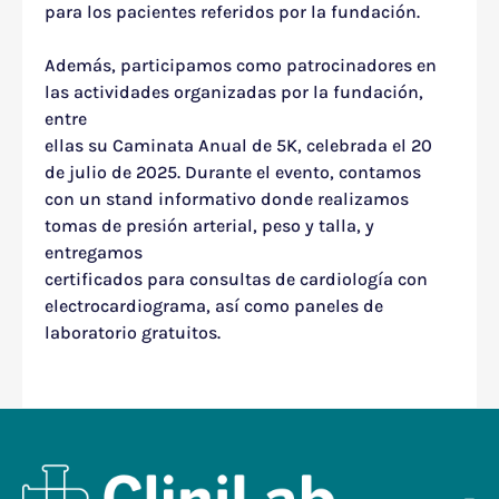
para los pacientes referidos por la fundación.
Además, participamos como patrocinadores en
las actividades organizadas por la fundación,
entre
ellas su
Caminata Anual de 5K
, celebrada el 20
de julio de 2025. Durante el evento, contamos
con un stand informativo donde realizamos
tomas de presión arterial, peso y talla, y
entregamos
certificados
para
consultas
de
cardiología
con
electrocardiograma,
así
como
paneles
de
laborator
io gratuitos.