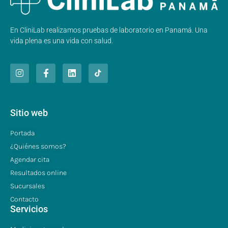
En CliniLab realizamos pruebas de laboratorio en Panamá. Una
vida plena es una vida con salud.
Sitio web
Portada
¿Quiénes somos?
Agendar cita
Resultados online
Sucursales
Contacto
Servicios