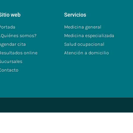
Sitio web
Servicios
Portada
Medicina general
¿Quiénes somos?
Medicina especializada
Agendar cita
Salud ocupacional
Resultados online
Atención a domicilio
Sucursales
Contacto