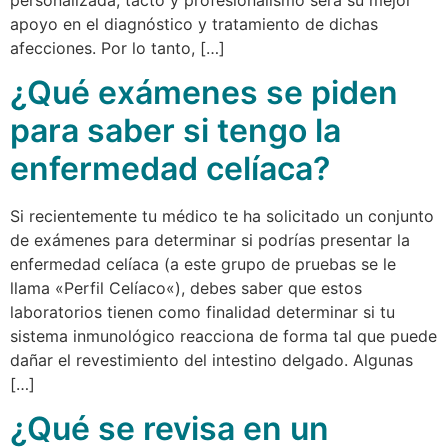
apoyo en el diagnóstico y tratamiento de dichas
afecciones. Por lo tanto, […]
¿Qué exámenes se piden
para saber si tengo la
enfermedad celíaca?
Si recientemente tu médico te ha solicitado un conjunto
de exámenes para determinar si podrías presentar la
enfermedad celíaca (a este grupo de pruebas se le
llama «Perfil Celíaco«), debes saber que estos
laboratorios tienen como finalidad determinar si tu
sistema inmunológico reacciona de forma tal que puede
dañar el revestimiento del intestino delgado. Algunas
[…]
¿Qué se revisa en un