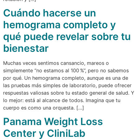
Cuándo hacerse un
hemograma completo y
qué puede revelar sobre tu
bienestar
Muchas veces sentimos cansancio, mareos o
simplemente “no estamos al 100 %”, pero no sabemos
por qué. Un hemograma completo, aunque es una de
las pruebas más simples de laboratorio, puede ofrecer
respuestas valiosas sobre tu estado general de salud. Y
lo mejor: está al alcance de todos. Imagina que tu
cuerpo es como una orquesta. […]
Panama Weight Loss
Center y CliniLab