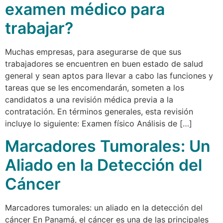
examen médico para
trabajar?
Muchas empresas, para asegurarse de que sus
trabajadores se encuentren en buen estado de salud
general y sean aptos para llevar a cabo las funciones y
tareas que se les encomendarán, someten a los
candidatos a una revisión médica previa a la
contratación. En términos generales, esta revisión
incluye lo siguiente: Examen físico Análisis de […]
Marcadores Tumorales: Un
Aliado en la Detección del
Cáncer
Marcadores tumorales: un aliado en la detección del
cáncer En Panamá, el cáncer es una de las principales