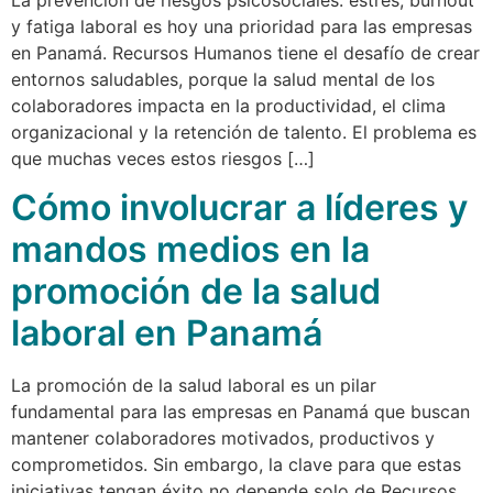
y fatiga laboral es hoy una prioridad para las empresas
en Panamá. Recursos Humanos tiene el desafío de crear
entornos saludables, porque la salud mental de los
colaboradores impacta en la productividad, el clima
organizacional y la retención de talento. El problema es
que muchas veces estos riesgos […]
Cómo involucrar a líderes y
mandos medios en la
promoción de la salud
laboral en Panamá
La promoción de la salud laboral es un pilar
fundamental para las empresas en Panamá que buscan
mantener colaboradores motivados, productivos y
comprometidos. Sin embargo, la clave para que estas
iniciativas tengan éxito no depende solo de Recursos