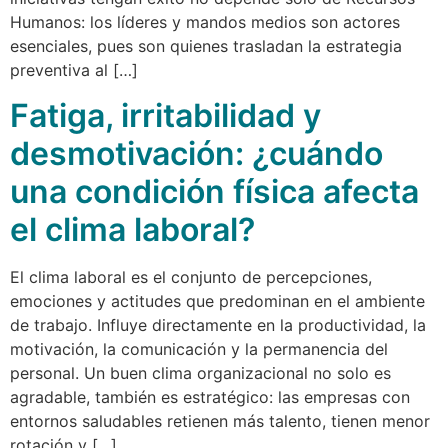
Humanos: los líderes y mandos medios son actores
esenciales, pues son quienes trasladan la estrategia
preventiva al […]
Fatiga, irritabilidad y
desmotivación: ¿cuándo
una condición física afecta
el clima laboral?
El clima laboral es el conjunto de percepciones,
emociones y actitudes que predominan en el ambiente
de trabajo. Influye directamente en la productividad, la
motivación, la comunicación y la permanencia del
personal. Un buen clima organizacional no solo es
agradable, también es estratégico: las empresas con
entornos saludables retienen más talento, tienen menor
rotación y […]