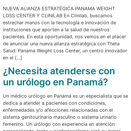
NUEVA ALIANZA ESTRATÉGICA PANAMA WEIGHT
LOSS CENTER Y CLINILAB En Clinilab, buscamos
estrechar manos con la tecnología e innovación de
instituciones que aporten a la salud de nuestros
pacientes. En esta oportunidad, nos vemos en el placer
de anunciar una nueva alianza estratégica con Theta
Salud: Panama Weight Loss Center, un centro innovador
en el […]
¿Necesita atenderse con
un urólogo en Panamá?
Un médico urólogo en Panamá es un especialista que se
dedica a atender a pacientes con condiciones,
enfermedades y/o afecciones relacionadas con el
sistema genitourinario masculino o sistema urinario
femenino. Un urólogo con experiencia en atención
personalizada, tacto y profesionalismo será su mejor