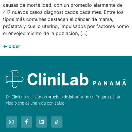
causas de mortalidad, con un promedio alarmante de
417 nuevos casos diagnosticados cada mes. Entre los
tipos más comunes destacan el cáncer de mama,
próstata y cuello uterino, impulsados por factores como
el envejecimiento de la población, […]
←
older
En CliniLab realizamos pruebas de laboratorio en Panamá. Una
vida plena es una vida con salud.