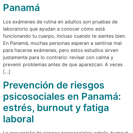
Panamá
Los exámenes de rutina en adultos son pruebas de
laboratorio que ayudan a conocer cómo está
funcionando tu cuerpo, incluso cuando te sientes bien.
En Panamá, muchas personas esperan a sentirse mal
para hacerse exámenes, pero estos estudios sirven
justamente para lo contrario: revisar con calma y
prevenir problemas antes de que aparezcan. A veces
[…]
Prevención de riesgos
psicosociales en Panamá:
estrés, burnout y fatiga
laboral
La prevención de riesgos psicosociales: estrés, burnout