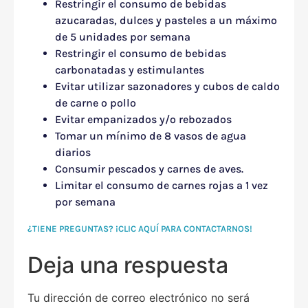
Restringir el consumo de bebidas
azucaradas, dulces y pasteles a un máximo
de 5 unidades por semana
Restringir el consumo de bebidas
carbonatadas y estimulantes
Evitar utilizar sazonadores y cubos de caldo
de carne o pollo
Evitar empanizados y/o rebozados
Tomar un mínimo de 8 vasos de agua
diarios
Consumir pescados y carnes de aves.
Limitar el consumo de carnes rojas a 1 vez
por semana
¿TIENE PREGUNTAS? ¡CLIC AQUÍ PARA CONTACTARNOS!
Deja una respuesta
Tu dirección de correo electrónico no será