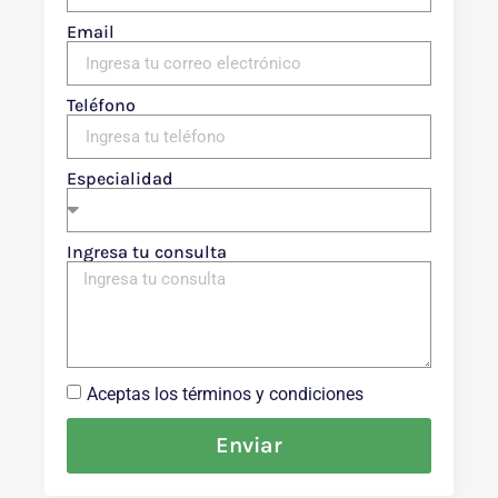
Email
Teléfono
Especialidad
Ingresa tu consulta
Aceptas los términos y condiciones
Enviar