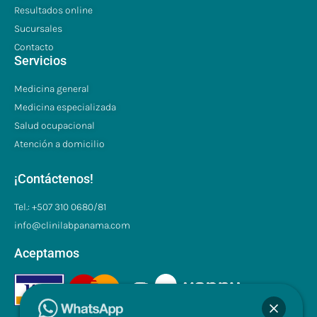
Resultados online
Sucursales
Contacto
Servicios
Medicina general
Medicina especializada
Salud ocupacional
Atención a domicilio
¡Contáctenos!
Tel.: +507 310 0680/81
info@clinilabpanama.com
Aceptamos