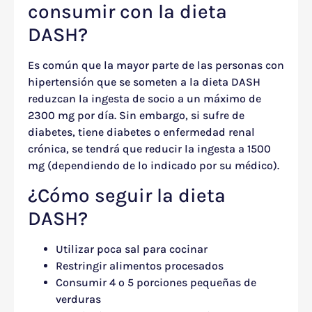
consumir con la dieta
DASH?
Es común que la mayor parte de las personas con
hipertensión que se someten a la dieta DASH
reduzcan la ingesta de socio a un máximo de
2300 mg por día. Sin embargo, si sufre de
diabetes, tiene diabetes o enfermedad renal
crónica, se tendrá que reducir la ingesta a 1500
mg (dependiendo de lo indicado por su médico).
¿Cómo seguir la dieta
DASH?
Utilizar poca sal para cocinar
Restringir alimentos procesados
Consumir 4 o 5 porciones pequeñas de
verduras