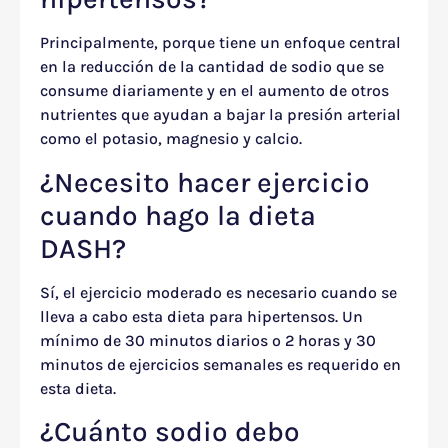
Principalmente, porque tiene un enfoque central
en la reducción de la cantidad de sodio que se
consume diariamente y en el aumento de otros
nutrientes que ayudan a bajar la presión arterial
como el potasio, magnesio y calcio.
¿Necesito hacer ejercicio
cuando hago la dieta
DASH?
Sí, el ejercicio moderado es necesario cuando se
lleva a cabo esta dieta para hipertensos. Un
mínimo de 30 minutos diarios o 2 horas y 30
minutos de ejercicios semanales es requerido en
esta dieta.
¿Cuánto sodio debo