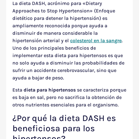
La dieta DASH, acrónimo para «Dietary
Approaches to Stop Hypertension» (Enfoque
dietético para detener la hipertensión) es
ampliamente reconocida porque ayuda a
disminuir de manera considerable la
hipertensión arterial y el
colesterol en la sangre
.
Uno de los principales beneficios de
implementar esta dieta para hipertensos es que
no solo ayuda a disminuir las probabilidades de
sufrir un accidente cerebrovascular, sino que
ayuda a bajar de peso.
Esta
dieta para hipertensos
se caracteriza porque
es baja en sal, pero no sacrifica la obtención de
otros nutrientes esenciales para el organismo.
¿Por qué la dieta DASH es
beneficiosa para los
hipertensos?