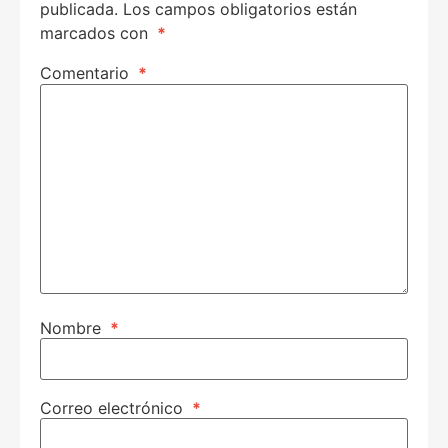
publicada.
Los campos obligatorios están
marcados con
*
Comentario
*
Nombre
*
Correo electrónico
*