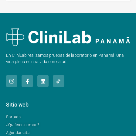
En CliniLab realizamos pruebas de laboratorio en Panamá. Una
vida plena es una vida con salud.
Sitio web
Portada
¿Quiénes somos?
Agendar cita