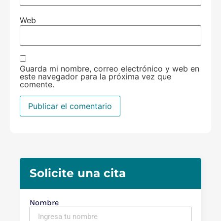
Web
Guarda mi nombre, correo electrónico y web en
este navegador para la próxima vez que
comente.
Solicite una cita
Nombre