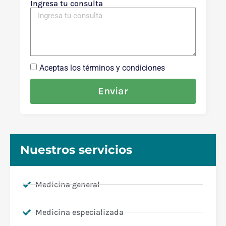
Ingresa tu consulta
Aceptas los términos y condiciones
Enviar
Nuestros servicios
Medicina general
Medicina especializada