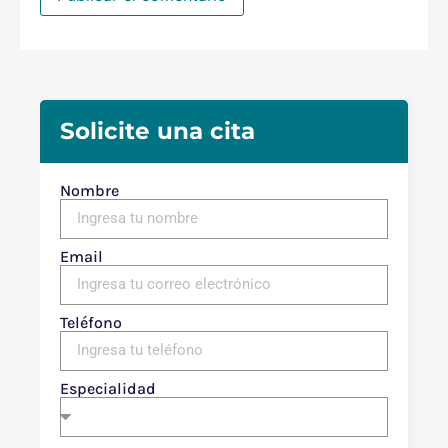
Solicite una cita
Nombre
Email
Teléfono
Especialidad