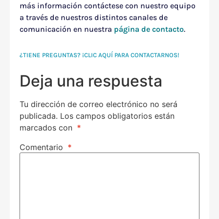
más información contáctese con nuestro equipo
a través de nuestros distintos canales de
comunicación en nuestra
página de contacto
.
¿TIENE PREGUNTAS? ¡CLIC AQUÍ PARA CONTACTARNOS!
Deja una respuesta
Tu dirección de correo electrónico no será
publicada.
Los campos obligatorios están
marcados con
*
Comentario
*