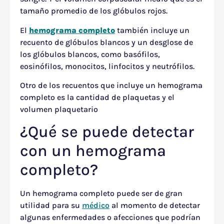
tamaño promedio de los glóbulos rojos.
El
hemograma completo
también incluye un
recuento de glóbulos blancos y un desglose de
los glóbulos blancos, como basófilos,
eosinófilos, monocitos, linfocitos y neutrófilos.
Otro de los recuentos que incluye un hemograma
completo es la cantidad de plaquetas y el
volumen plaquetario
¿Qué se puede detectar
con un hemograma
completo?
Un hemograma completo puede ser de gran
utilidad para su
médico
al momento de detectar
algunas enfermedades o afecciones que podrían