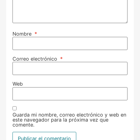
Nombre
*
Correo electrónico
*
Web
Guarda mi nombre, correo electrónico y web en
este navegador para la próxima vez que
comente.