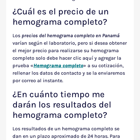
¿Cuál es el precio de un
hemograma completo?
Los
precios del hemograma completo en Panamá
varían según el laboratorio, pero si desea obtener
el mejor precio para realizarse su hemograma
completo solo debe hacer clic aquí y agregar la
prueba «
Hemograma completo
» a su cotización,
rellenar los datos de contacto y se la enviaremos
por correo al instante.
¿En cuánto tiempo me
darán los resultados del
hemograma completo?
Los resultados de un hemograma completo se
dan en un plazo aproximado de 24 horas. Para