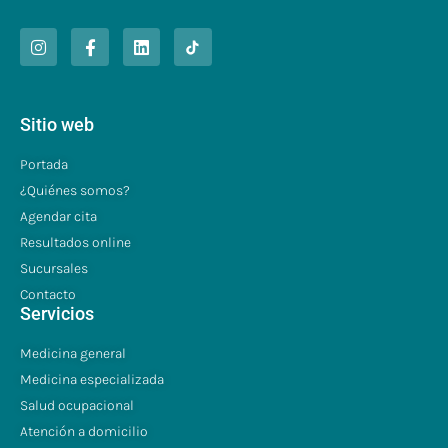
Sitio web
Portada
¿Quiénes somos?
Agendar cita
Resultados online
Sucursales
Contacto
Servicios
Medicina general
Medicina especializada
Salud ocupacional
Atención a domicilio