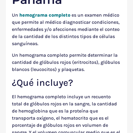
Un
hemograma completo
es un examen médico
que permite al médico diagnosticar condiciones,
enfermedades y/o afecciones mediante el conteo
de la cantidad de los distintos tipos de células
sanguíneas.
Un hemograma completo permite determinar la
cantidad de glóbulos rojos (eritrocitos), glóbulos
blancos (leucocitos) y plaquetas.
¿Qué incluye?
El hemograma completo incluye un recuento
total de glóbulos rojos en la sangre, la cantidad
de hemoglobina que es la proteína que
transporta oxígeno, el hematocrito que es el
porcentaje de glóbulos rojos en volumen de
sangre. Y el volumen corpuscular medio que es el