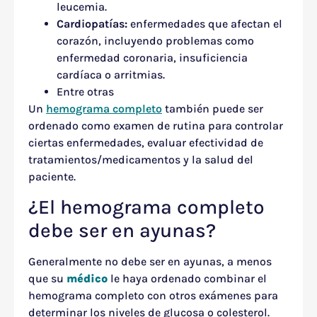
leucemia.
Cardiopatías:
enfermedades que afectan el
corazón, incluyendo problemas como
enfermedad coronaria, insuficiencia
cardíaca o arritmias.
Entre otras
Un
hemograma completo
también puede ser
ordenado como examen de rutina para controlar
ciertas enfermedades, evaluar efectividad de
tratamientos/medicamentos y la salud del
paciente.
¿El hemograma completo
debe ser en ayunas?
Generalmente no debe ser en ayunas, a menos
que su
médico
le haya ordenado combinar el
hemograma completo con otros exámenes para
determinar los niveles de glucosa o colesterol.