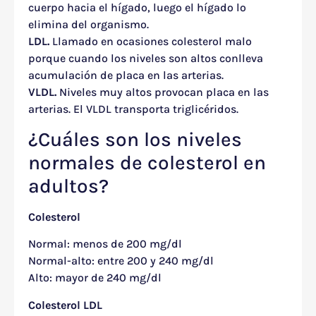
cuerpo hacia el hígado, luego el hígado lo
elimina del organismo.
LDL.
Llamado en ocasiones colesterol malo
porque cuando los niveles son altos conlleva
acumulación de placa en las arterias.
VLDL.
Niveles muy altos provocan placa en las
arterias. El VLDL transporta triglicéridos.
¿Cuáles son los niveles
normales de colesterol en
adultos?
Colesterol
Normal: menos de 200 mg/dl
Normal-alto: entre 200 y 240 mg/dl
Alto: mayor de 240 mg/dl
Colesterol LDL