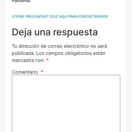
Panamá.
¿TIENE PREGUNTAS? ¡CLIC AQUÍ PARA CONTACTARNOS!
Deja una respuesta
Tu dirección de correo electrónico no será
publicada.
Los campos obligatorios están
marcados con
*
Comentario
*