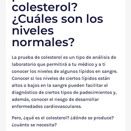
colesterol?
¿Cuáles son los
niveles
normales?
La prueba de colesterol es un tipo de análisis de
laboratorio que permitirá a tu médico y a ti
conocer los niveles de algunos lípidos en sangre.
Conocer si los niveles de ciertos lípidos están
altos o bajos en la sangre pueden facilitar el
diagnóstico de ciertos tipos de padecimientos y,
además, conocer el riesgo de desarrollar
enfermedades cardiovasculares.
Pero, ¿qué es el colesterol? ¿dónde se produce?
¿cuánto se necesita?