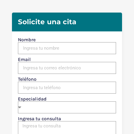
Solicite una cita
Nombre
Email
Teléfono
Especialidad
Ingresa tu consulta