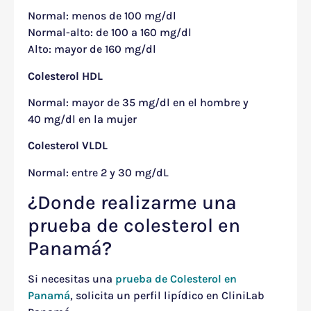
Normal: menos de 100 mg/dl
Normal-alto: de 100 a 160 mg/dl
Alto: mayor de 160 mg/dl
Colesterol HDL
Normal: mayor de 35 mg/dl en el hombre y
40 mg/dl en la mujer
Colesterol VLDL
Normal: entre 2 y 30 mg/dL
¿Donde realizarme una
prueba de colesterol en
Panamá?
Si necesitas una
prueba de Colesterol en
Panamá
, solicita un perfil lipídico en CliniLab