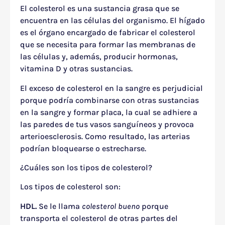
El colesterol es una sustancia grasa que se
encuentra en las células del organismo. El hígado
es el órgano encargado de fabricar el colesterol
que se necesita para formar las membranas de
las células y, además, producir hormonas,
vitamina D y otras sustancias.
El exceso de colesterol en la sangre es perjudicial
porque podría combinarse con otras sustancias
en la sangre y formar placa, la cual se adhiere a
las paredes de tus vasos sanguíneos y provoca
arterioesclerosis. Como resultado, las arterias
podrían bloquearse o estrecharse.
¿Cuáles son los tipos de colesterol?
Los tipos de colesterol son:
HDL.
Se le llama
colesterol bueno
porque
transporta el colesterol de otras partes del