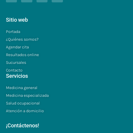
Sitio web
Portada
¿Quiénes somos?
Agendar cita
Resultados online
Sucursales
Contacto
Servicios
Medicina general
Medicina especializada
Salud ocupacional
Atención a domicilio
¡Contáctenos!