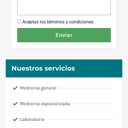
Aceptas los términos y condiciones
Enviar
Nuestros servicios
Medicina general
Medicina especializada
Laboratorio