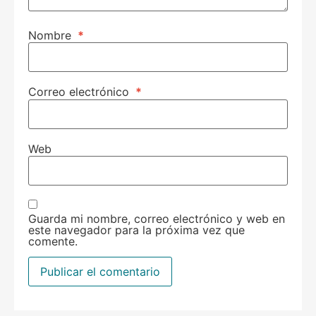
Nombre
*
Correo electrónico
*
Web
Guarda mi nombre, correo electrónico y web en
este navegador para la próxima vez que
comente.